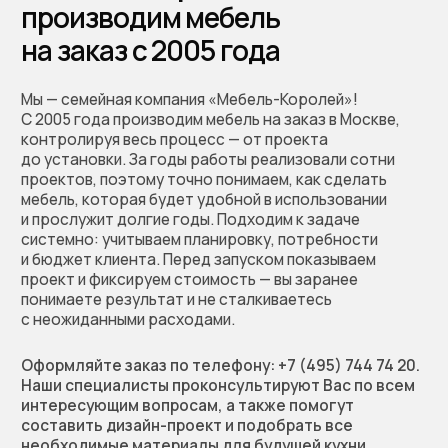
Мы перезвоним, обсудим
проект, предложим
решение и зафиксируем
предварительную
стоимость работы
Позвоните нам по телефону:
+7 (495) 744 74 20
Или заполните форму
+7